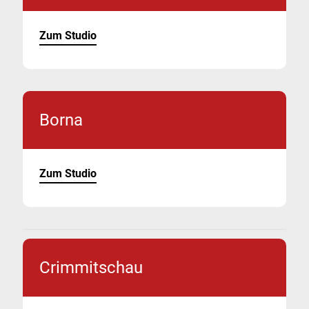
Zum Studio
Borna
Zum Studio
Crimmitschau