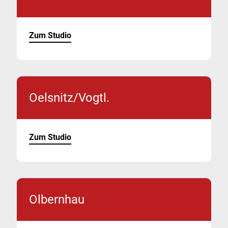
Zum Studio
Oelsnitz/Vogtl.
Zum Studio
Olbernhau