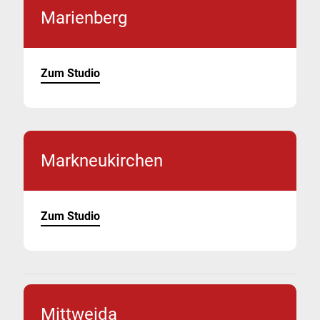
Marienberg
Zum Studio
Markneukirchen
Zum Studio
Mittweida