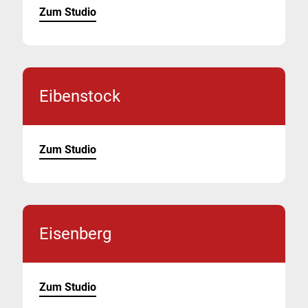
Zum Studio
Eibenstock
Zum Studio
Eisenberg
Zum Studio