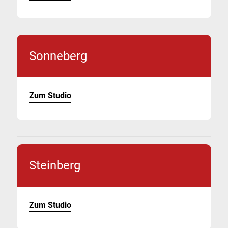
Sonneberg
Zum Studio
Steinberg
Zum Studio