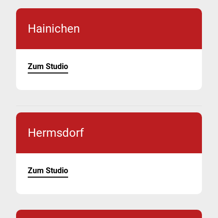
Hainichen
Zum Studio
Hermsdorf
Zum Studio