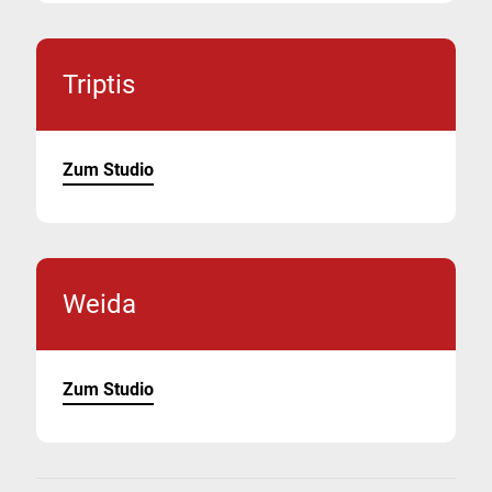
Triptis
Zum Studio
Weida
Zum Studio