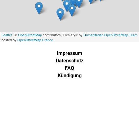
Leaflet
| ©
OpenStreetMap
contributors, Tiles style by
Humanitarian OpenStreetMap Team
hosted by
OpenStreetMap France
Impressum
Datenschutz
FAQ
Kündigung