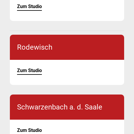
Zum Studio
Rodewisch
Zum Studio
Schwarzenbach a. d. Saale
Zum Studio