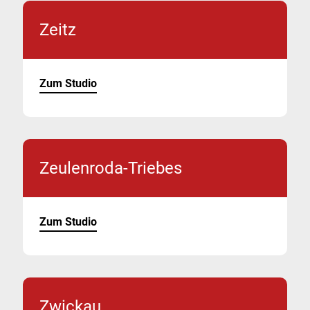
Zeitz
Zum Studio
Zeulenroda-Triebes
Zum Studio
Zwickau