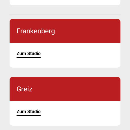
Frankenberg
Zum Studio
Greiz
Zum Studio