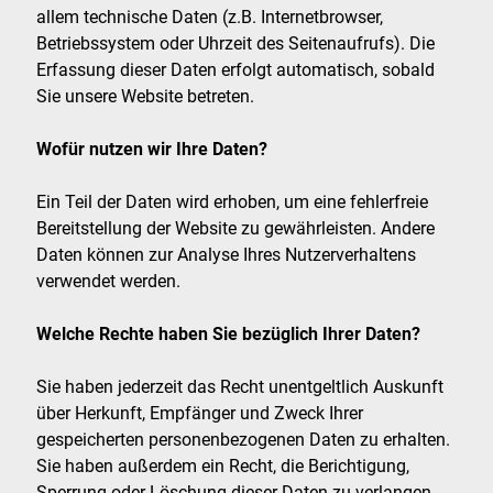
allem technische Daten (z.B. Internetbrowser,
Betriebssystem oder Uhrzeit des Seitenaufrufs). Die
Erfassung dieser Daten erfolgt automatisch, sobald
Sie unsere Website betreten.
Wofür nutzen wir Ihre Daten?
Ein Teil der Daten wird erhoben, um eine fehlerfreie
Bereitstellung der Website zu gewährleisten. Andere
Daten können zur Analyse Ihres Nutzerverhaltens
verwendet werden.
Welche Rechte haben Sie bezüglich Ihrer Daten?
Sie haben jederzeit das Recht unentgeltlich Auskunft
über Herkunft, Empfänger und Zweck Ihrer
gespeicherten personenbezogenen Daten zu erhalten.
Sie haben außerdem ein Recht, die Berichtigung,
Sperrung oder Löschung dieser Daten zu verlangen.