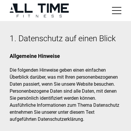
Zum
Inhalt
Menü
1. Datenschutz auf einen Blick
Allgemeine Hinweise
Die folgenden Hinweise geben einen einfachen
Überblick darüber, was mit Ihren personenbezogenen
Daten passiert, wenn Sie unsere Website besuchen.
Personenbezogene Daten sind alle Daten, mit denen
Sie persönlich identifiziert werden können.
Ausführliche Informationen zum Thema Datenschutz
entnehmen Sie unserer unter diesem Text
aufgeführten Datenschutzerklärung.