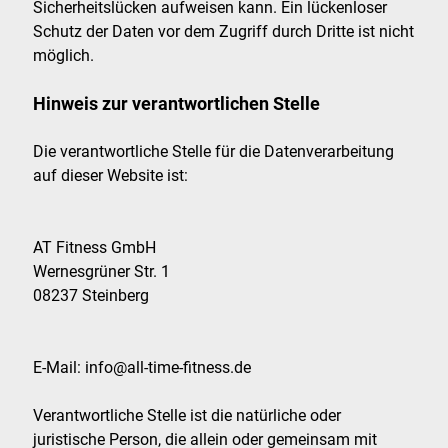
Sicherheitslücken aufweisen kann. Ein lückenloser
Schutz der Daten vor dem Zugriff durch Dritte ist nicht
möglich.
Hinweis zur verantwortlichen Stelle
Die verantwortliche Stelle für die Datenverarbeitung
auf dieser Website ist:
AT Fitness GmbH
Wernesgrüner Str. 1
08237 Steinberg
E-Mail: info@all-time-fitness.de
Verantwortliche Stelle ist die natürliche oder
juristische Person, die allein oder gemeinsam mit