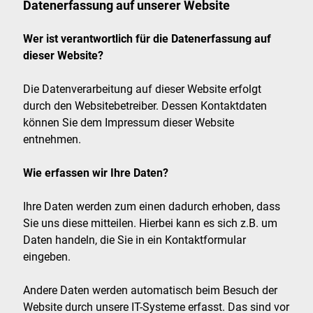
Datenerfassung auf unserer Website
Wer ist verantwortlich für die Datenerfassung auf
dieser Website?
Die Datenverarbeitung auf dieser Website erfolgt
durch den Websitebetreiber. Dessen Kontaktdaten
können Sie dem Impressum dieser Website
entnehmen.
Wie erfassen wir Ihre Daten?
Ihre Daten werden zum einen dadurch erhoben, dass
Sie uns diese mitteilen. Hierbei kann es sich z.B. um
Daten handeln, die Sie in ein Kontaktformular
eingeben.
Andere Daten werden automatisch beim Besuch der
Website durch unsere IT-Systeme erfasst. Das sind vor