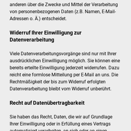
anderen über die Zwecke und Mittel der Verarbeitung
von personenbezogenen Daten (z.B. Namen, E-Mail-
Adressen o. Ä.) entscheidet.
Widerruf Ihrer Einwilligung zur
Datenverarbeitung
Viele Datenverarbeitungsvorgänge sind nur mit Ihrer
ausdrücklichen Einwilligung möglich. Sie können eine
bereits erteilte Einwilligung jederzeit widerrufen. Dazu
reicht eine formlose Mitteilung per E-Mail an uns. Die
Rechtmäßigkeit der bis zum Widerruf erfolgten
Datenverarbeitung bleibt vom Widerruf unberührt.
Recht auf Datenübertragbarkeit
Sie haben das Recht, Daten, die wir auf Grundlage
Ihrer Einwilligung oder in Erfüllung eines Vertrags
automatisiert verarbeiten, an sich oder an einen