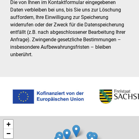
Die von Ihnen im Kontaktformular eingegebenen
Daten verbleiben bei uns, bis Sie uns zur Löschung
auffordern, Ihre Einwilligung zur Speicherung
widerrufen oder der Zweck für die Datenspeicherung
entfällt (z.B. nach abgeschlossener Bearbeitung Ihrer
Anfrage). Zwingende gesetzliche Bestimmungen –
insbesondere Aufbewahrungsfristen – bleiben
unberührt.
+
−