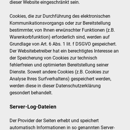
dieser Website eingeschränkt sein.
Cookies, die zur Durchführung des elektronischen
Kommunikationsvorgangs oder zur Bereitstellung
bestimmter, von Ihnen erwünschter Funktionen (z.B.
Warenkorbfunktion) erforderlich sind, werden auf
Grundlage von Art. 6 Abs. 1 lit. f DSGVO gespeichert.
Der Websitebetreiber hat ein berechtigtes Interesse an
der Speicherung von Cookies zur technisch
fehlerfreien und optimierten Bereitstellung seiner
Dienste. Soweit andere Cookies (z.B. Cookies zur
Analyse Ihres Surfverhaltens) gespeichert werden,
werden diese in dieser Datenschutzerklärung
gesondert behandelt.
Server-Log-Dateien
Der Provider der Seiten erhebt und speichert
automatisch Informationen in so genannten Server-