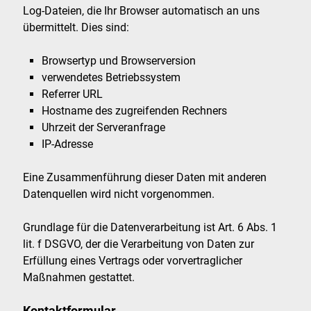
Log-Dateien, die Ihr Browser automatisch an uns
übermittelt. Dies sind:
Browsertyp und Browserversion
verwendetes Betriebssystem
Referrer URL
Hostname des zugreifenden Rechners
Uhrzeit der Serveranfrage
IP-Adresse
Eine Zusammenführung dieser Daten mit anderen
Datenquellen wird nicht vorgenommen.
Grundlage für die Datenverarbeitung ist Art. 6 Abs. 1
lit. f DSGVO, der die Verarbeitung von Daten zur
Erfüllung eines Vertrags oder vorvertraglicher
Maßnahmen gestattet.
Kontaktformular