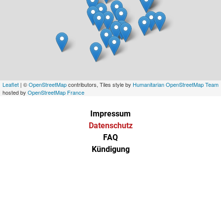
Leaflet
| ©
OpenStreetMap
contributors, Tiles style by
Humanitarian OpenStreetMap Team
hosted by
OpenStreetMap France
Impressum
Datenschutz
FAQ
Kündigung