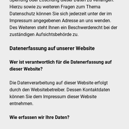
Hierzu sowie zu weiteren Fragen zum Thema
Datenschutz können Sie sich jederzeit unter der im
Impressum angegebenen Adresse an uns wenden.
Des Weiteren steht Ihnen ein Beschwerderecht bei der
zuständigen Aufsichtsbehörde zu.
Datenerfassung auf unserer Website
Wer ist verantwortlich für die Datenerfassung auf
dieser Website?
Die Datenverarbeitung auf dieser Website erfolgt
durch den Websitebetreiber. Dessen Kontaktdaten
können Sie dem Impressum dieser Website
entnehmen.
Wie erfassen wir Ihre Daten?