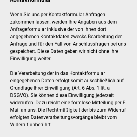
Wenn Sie uns per Kontaktformular Anfragen
zukommen lassen, werden Ihre Angaben aus dem
Anfrageformular inklusive der von Ihnen dort
angegebenen Kontaktdaten zwecks Bearbeitung der
Anfrage und für den Fall von Anschlussfragen bei uns
gespeichert. Diese Daten geben wir nicht ohne Ihre
Einwilligung weiter.
Die Verarbeitung der in das Kontaktformular
eingegebenen Daten erfolgt somit ausschließlich auf
Grundlage Ihrer Einwilligung (Art. 6 Abs. 1 lit. a
DSGVO). Sie können diese Einwilligung jederzeit
widerrufen. Dazu reicht eine formlose Mitteilung per E-
Mail an uns. Die Rechtmäßigkeit der bis zum Widerruf
erfolgten Datenverarbeitungsvorgänge bleibt vom
Widerruf unberührt.