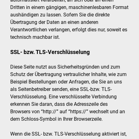
Dritten in einem gängigen, maschinenlesbaren Format
aushändigen zu lassen. Sofern Sie die direkte
Übertragung der Daten an einen anderen
Verantwortlichen verlangen, erfolgt dies nur, soweit es
technisch machbar ist.
SSL- bzw. TLS-Verschlüsselung
Diese Seite nutzt aus Sicherheitsgründen und zum
Schutz der Übertragung vertraulicher Inhalte, wie zum
Beispiel Bestellungen oder Anfragen, die Sie an uns
als Seitenbetreiber senden, eine SSL-bzw. TLS-
Verschlüsselung. Eine verschlüsselte Verbindung
erkennen Sie daran, dass die Adresszeile des
Browsers von “http://” auf “https://” wechselt und an
dem Schloss-Symbol in Ihrer Browserzeile.
Wenn die SSL- bzw. TLS-Verschlüsselung aktiviert ist,