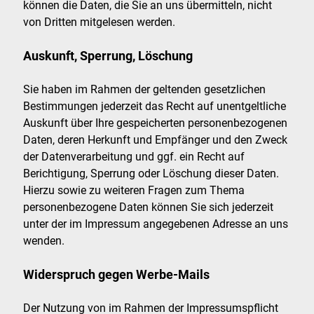
können die Daten, die Sie an uns übermitteln, nicht
von Dritten mitgelesen werden.
Auskunft, Sperrung, Löschung
Sie haben im Rahmen der geltenden gesetzlichen
Bestimmungen jederzeit das Recht auf unentgeltliche
Auskunft über Ihre gespeicherten personenbezogenen
Daten, deren Herkunft und Empfänger und den Zweck
der Datenverarbeitung und ggf. ein Recht auf
Berichtigung, Sperrung oder Löschung dieser Daten.
Hierzu sowie zu weiteren Fragen zum Thema
personenbezogene Daten können Sie sich jederzeit
unter der im Impressum angegebenen Adresse an uns
wenden.
Widerspruch gegen Werbe-Mails
Der Nutzung von im Rahmen der Impressumspflicht