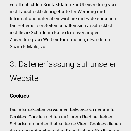
veröffentlichten Kontaktdaten zur Übersendung von
nicht ausdrücklich angeforderter Werbung und
Informationsmaterialien wird hiermit widersprochen.
Die Betreiber der Seiten behalten sich ausdrücklich
rechtliche Schritte im Falle der unverlangten
Zusendung von Werbeinformationen, etwa durch
Spam-E-Mails, vor.
3. Datenerfassung auf unserer
Website
Cookies
Die Internetseiten verwenden teilweise so genannte
Cookies. Cookies richten auf Ihrem Rechner keinen
Schaden an und enthalten keine Viren. Cookies dienen
dazu, unser Angebot nutzerfreundlicher, effektiver und