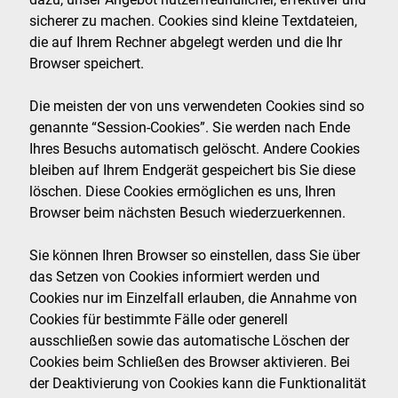
sicherer zu machen. Cookies sind kleine Textdateien,
die auf Ihrem Rechner abgelegt werden und die Ihr
Browser speichert.
Die meisten der von uns verwendeten Cookies sind so
genannte “Session-Cookies”. Sie werden nach Ende
Ihres Besuchs automatisch gelöscht. Andere Cookies
bleiben auf Ihrem Endgerät gespeichert bis Sie diese
löschen. Diese Cookies ermöglichen es uns, Ihren
Browser beim nächsten Besuch wiederzuerkennen.
Sie können Ihren Browser so einstellen, dass Sie über
das Setzen von Cookies informiert werden und
Cookies nur im Einzelfall erlauben, die Annahme von
Cookies für bestimmte Fälle oder generell
ausschließen sowie das automatische Löschen der
Cookies beim Schließen des Browser aktivieren. Bei
der Deaktivierung von Cookies kann die Funktionalität