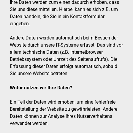
Ihre Daten werden zum einen dadurch erhoben, dass
Sie uns diese mitteilen. Hierbei kann es sich z.B. um
Daten handeln, die Sie in ein Kontaktformular
eingeben.
Andere Daten werden automatisch beim Besuch der
Website durch unsere IT-Systeme erfasst. Das sind vor
allem technische Daten (z.B. Internetbrowser,
Betriebssystem oder Uhrzeit des Seitenaufrufs). Die
Erfassung dieser Daten erfolgt automatisch, sobald
Sie unsere Website betreten.
Wofür nutzen wir Ihre Daten?
Ein Teil der Daten wird erhoben, um eine fehlerfreie
Bereitstellung der Website zu gewährleisten. Andere
Daten können zur Analyse Ihres Nutzerverhaltens
verwendet werden.