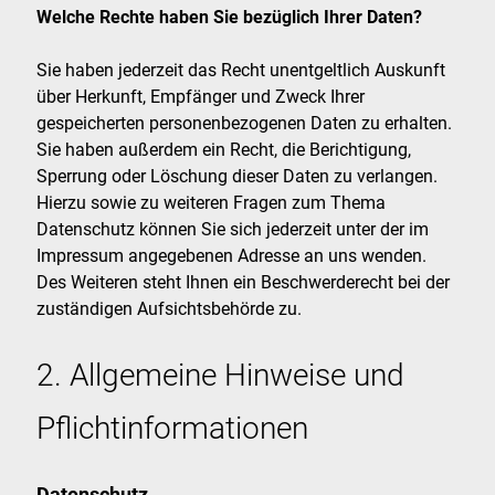
Welche Rechte haben Sie bezüglich Ihrer Daten?
Sie haben jederzeit das Recht unentgeltlich Auskunft
über Herkunft, Empfänger und Zweck Ihrer
gespeicherten personenbezogenen Daten zu erhalten.
Sie haben außerdem ein Recht, die Berichtigung,
Sperrung oder Löschung dieser Daten zu verlangen.
Hierzu sowie zu weiteren Fragen zum Thema
Datenschutz können Sie sich jederzeit unter der im
Impressum angegebenen Adresse an uns wenden.
Des Weiteren steht Ihnen ein Beschwerderecht bei der
zuständigen Aufsichtsbehörde zu.
2. Allgemeine Hinweise und
Pflichtinformationen
Datenschutz